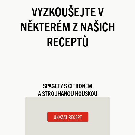
VYZKOUŠEJTE V
NĚKTERÉM Z NAŠICH
RECEPTŮ
ŠPAGETY S CITRONEM
A STROUHANOU HOUSKOU
UKÁZAT RECEPT