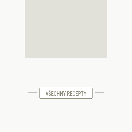
VŠECHNY RECEPTY