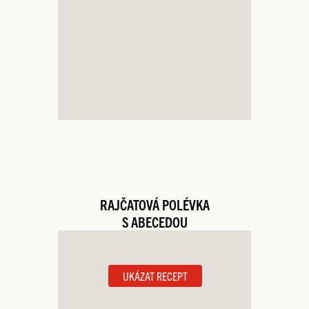
RAJČATOVÁ POLÉVKA
S ABECEDOU
UKÁZAT RECEPT