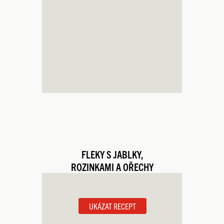
FLEKY S JABLKY,
ROZINKAMI A OŘECHY
UKÁZAT RECEPT